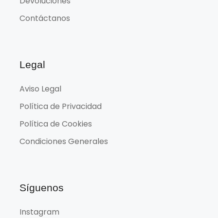
Devoluciones
Contáctanos
Legal
Aviso Legal
Política de Privacidad
Política de Cookies
Condiciones Generales
Síguenos
Instagram