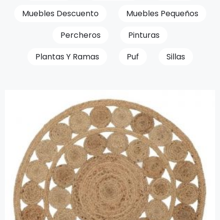
Muebles Descuento
Muebles Pequeños
Percheros
Pinturas
Plantas Y Ramas
Puf
Sillas