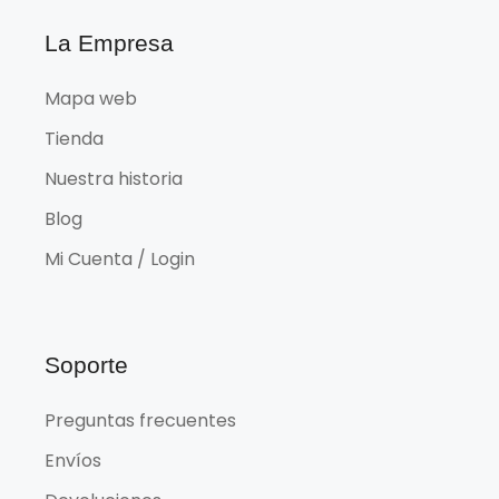
La Empresa
Mapa web
Tienda
Nuestra historia
Blog
Mi Cuenta / Login
Soporte
Preguntas frecuentes
Envíos