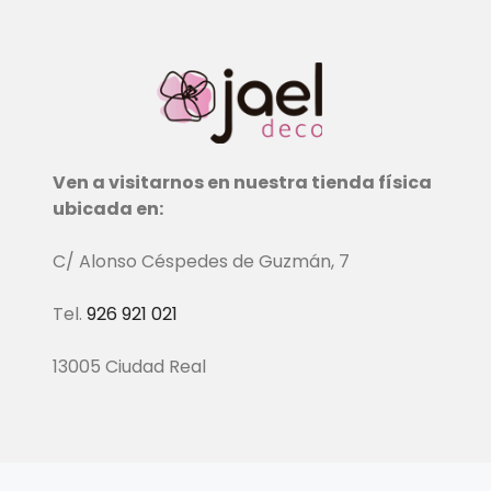
Ven a visitarnos en nuestra tienda física
ubicada en:
C/ Alonso Céspedes de Guzmán, 7
Tel.
926 921 021
13005 Ciudad Real