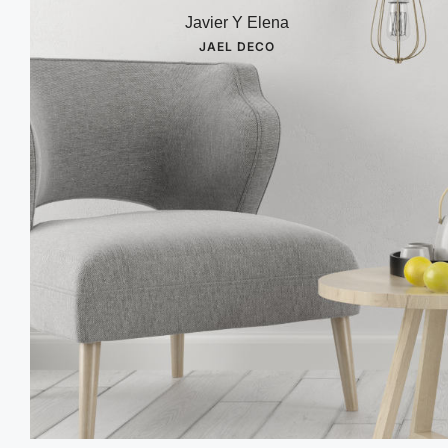
Javier Y Elena
JAEL DECO