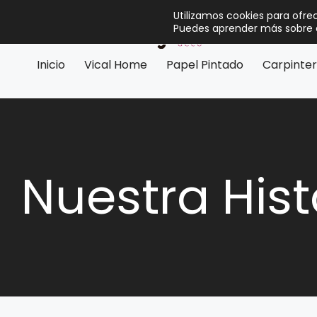
Utilizamos cookies para ofre
Puedes aprender más sobre q
Inicio
Vical Home
Papel Pintado
Carpinter
Nuestra Hist