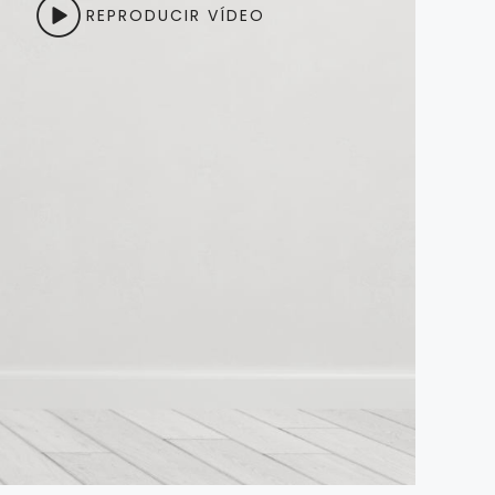
REPRODUCIR VÍDEO