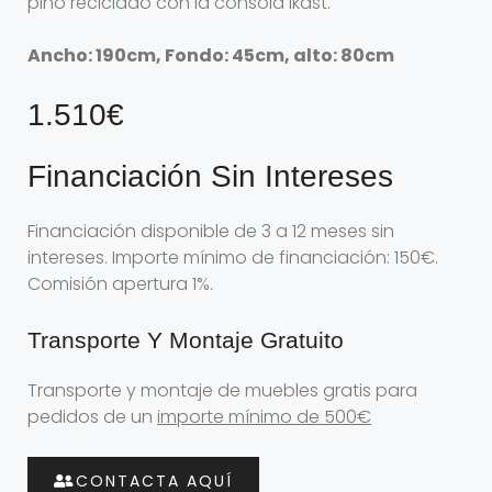
pino reciclado con la consola Ikast.
Ancho: 190cm, Fondo: 45cm, alto: 80cm
1.510€
Financiación Sin Intereses
Financiación disponible de 3 a 12 meses sin
intereses. Importe mínimo de financiación: 150€.
Comisión apertura 1%.
Transporte Y Montaje Gratuito
Transporte y montaje de muebles gratis para
pedidos de un
importe mínimo de 500€
CONTACTA AQUÍ