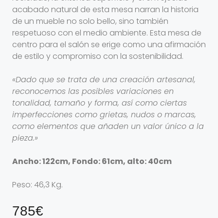
acabado natural de esta mesa narran la historia
de un mueble no solo bello, sino también
respetuoso con el medio ambiente. Esta mesa de
centro para el salón se erige como una afirmación
de estilo y compromiso con la sostenibilidad.
«Dado que se trata de una creación artesanal,
reconocemos las posibles variaciones en
tonalidad, tamaño y forma, así como ciertas
imperfecciones como grietas, nudos o marcas,
como elementos que añaden un valor único a la
pieza.»
Ancho: 122cm, Fondo: 61cm, alto: 40cm
Peso: 46,3 Kg.
785€