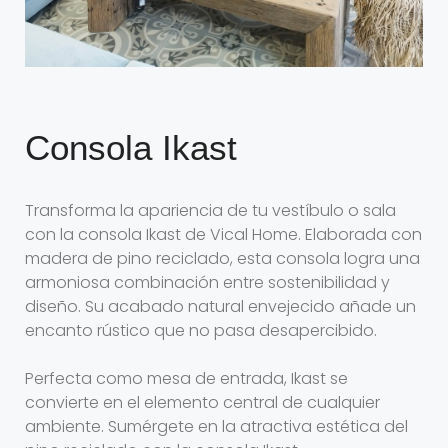
Consola Ikast
Transforma la apariencia de tu vestíbulo o sala
con la consola Ikast de Vical Home. Elaborada con
madera de pino reciclado, esta consola logra una
armoniosa combinación entre sostenibilidad y
diseño. Su acabado natural envejecido añade un
encanto rústico que no pasa desapercibido.
Perfecta como mesa de entrada, Ikast se
convierte en el elemento central de cualquier
ambiente. Sumérgete en la atractiva estética del