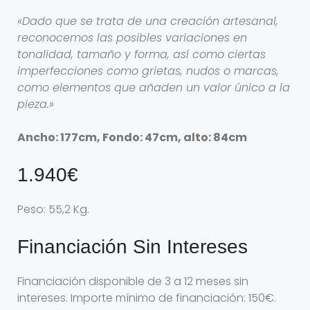
«Dado que se trata de una creación artesanal,
reconocemos las posibles variaciones en
tonalidad, tamaño y forma, así como ciertas
imperfecciones como grietas, nudos o marcas,
como elementos que añaden un valor único a la
pieza.»
Ancho: 177cm, Fondo: 47cm, alto: 84cm
1.940€
Peso: 55,2 Kg.
Financiación Sin Intereses
Financiación disponible de 3 a 12 meses sin
intereses. Importe mínimo de financiación: 150€.