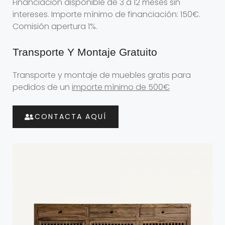
Financiación disponible de 3 a 12 meses sin
intereses. Importe mínimo de financiación: 150€.
Comisión apertura 1%.
Transporte Y Montaje Gratuito
Transporte y montaje de muebles gratis para
pedidos de un
importe mínimo de 500€
CONTACTA AQUÍ