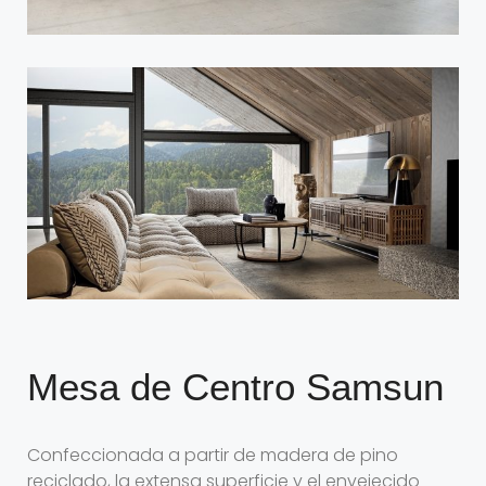
Mesa de Centro Samsun
Confeccionada a partir de madera de pino
reciclado, la extensa superficie y el envejecido