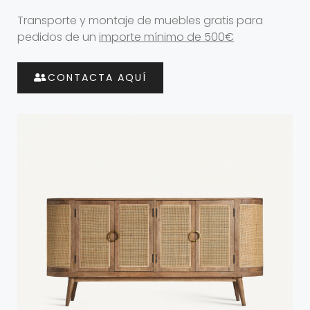
Transporte y montaje de muebles gratis para
pedidos de un
importe mínimo de 500€
CONTACTA AQUÍ