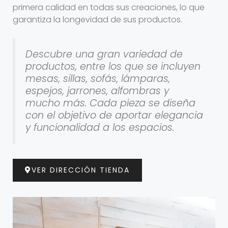
primera calidad en todas sus creaciones, lo que
garantiza la longevidad de sus productos.
Descubre una gran variedad de
productos, entre los que se incluyen
mesas, sillas, sofás, lámparas,
espejos, jarrones, alfombras y
mucho más. Cada pieza se diseña
con el objetivo de aportar elegancia
y funcionalidad a los espacios.
VER DIRECCIÓN TIENDA