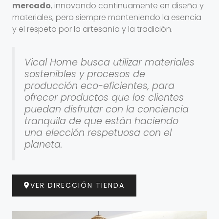
mercado
, innovando continuamente en diseño y
materiales, pero siempre manteniendo la esencia
y el respeto por la artesanía y la tradición.
Vical Home busca utilizar materiales
sostenibles y procesos de
producción eco-eficientes, para
ofrecer productos que los clientes
puedan disfrutar con la conciencia
tranquila de que están haciendo
una elección respetuosa con el
planeta.
VER DIRECCIÓN TIENDA