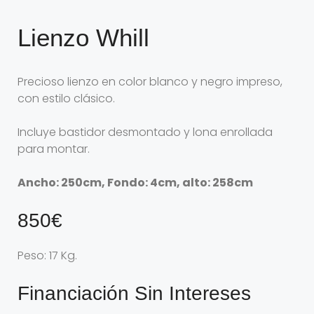
Lienzo Whill
Precioso lienzo en color blanco y negro impreso,
con estilo clásico.
Incluye bastidor desmontado y lona enrollada
para montar.
Ancho: 250cm, Fondo: 4cm, alto: 258cm
850€
Peso: 17 Kg.
Financiación Sin Intereses