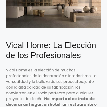
Vical Home: La Elección
de los Profesionales
Vical Home es la elección de muchos
profesionales de la decoración e interiorismo. La
versatilidad y la belleza de sus productos, junto
con la alta calidad de su fabricación, los
convierten en el socio perfecto para cualquier
proyecto de diseño.
No importa si se trata de
decorar un hogar, un hotel, un restaurante o