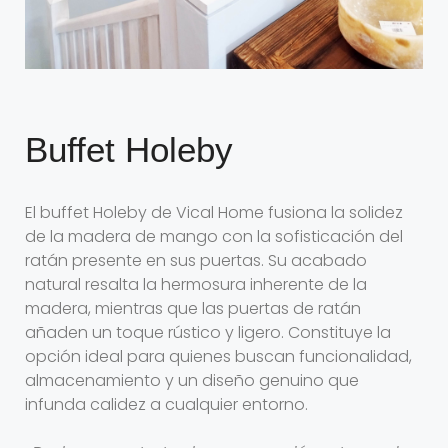
Buffet Holeby
El buffet Holeby de Vical Home fusiona la solidez
de la madera de mango con la sofisticación del
ratán presente en sus puertas. Su acabado
natural resalta la hermosura inherente de la
madera, mientras que las puertas de ratán
añaden un toque rústico y ligero. Constituye la
opción ideal para quienes buscan funcionalidad,
almacenamiento y un diseño genuino que
infunda calidez a cualquier entorno.