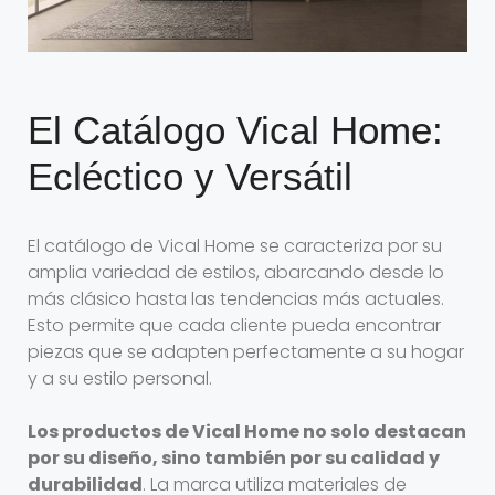
El Catálogo Vical Home:
Ecléctico y Versátil
El catálogo de Vical Home se caracteriza por su
amplia variedad de estilos, abarcando desde lo
más clásico hasta las tendencias más actuales.
Esto permite que cada cliente pueda encontrar
piezas que se adapten perfectamente a su hogar
y a su estilo personal.
Los productos de Vical Home no solo destacan
por su diseño, sino también por su calidad y
durabilidad
. La marca utiliza materiales de