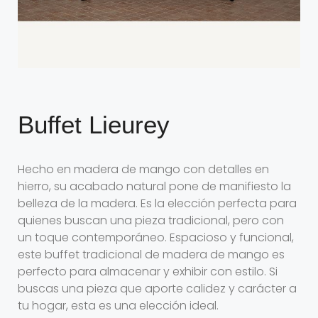
Buffet Lieurey
Hecho en madera de mango con detalles en
hierro, su acabado natural pone de manifiesto la
belleza de la madera. Es la elección perfecta para
quienes buscan una pieza tradicional, pero con
un toque contemporáneo. Espacioso y funcional,
este buffet tradicional de madera de mango es
perfecto para almacenar y exhibir con estilo. Si
buscas una pieza que aporte calidez y carácter a
tu hogar, esta es una elección ideal.