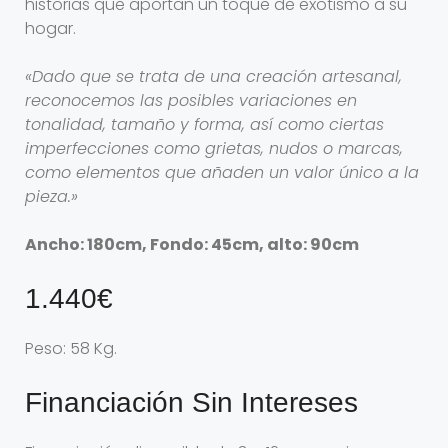
historias que aportan un toque de exotismo a su
hogar.
«Dado que se trata de una creación artesanal,
reconocemos las posibles variaciones en
tonalidad, tamaño y forma, así como ciertas
imperfecciones como grietas, nudos o marcas,
como elementos que añaden un valor único a la
pieza.»
Ancho: 180cm, Fondo: 45cm, alto: 90cm
1.440€
Peso: 58 Kg.
Financiación Sin Intereses