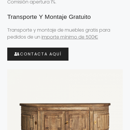
Comisión apertura 1%.
Transporte Y Montaje Gratuito
Transporte y montaje de muebles gratis para
pedidos de un
importe mínimo de 500€
CONTACTA AQUÍ