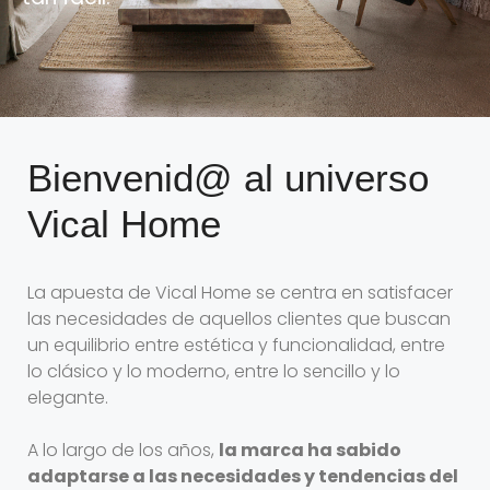
Bienvenid@ al universo
Vical Home
La apuesta de Vical Home se centra en satisfacer
las necesidades de aquellos clientes que buscan
un equilibrio entre estética y funcionalidad, entre
lo clásico y lo moderno, entre lo sencillo y lo
elegante.
A lo largo de los años,
la marca ha sabido
adaptarse a las necesidades y tendencias del