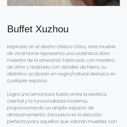
Buffet Xuzhou
Inspirado en el diseño clásico chino, este mueble
de Vical Home representa una auténtica obra
maestra de la artesanía. Fabricado con madera
de olmo y realzado con detalles de hierro, su
distintivo acabado en negro/natural destaca en
cualquier espacio.
Logra una armoniosa fusión entre la estética
oriental y la funcionalidad moderna,
proporcionando un amplio espacio de
almacenamiento. Esta pieza es la elección
perfecta para aquellos que valoran muebles con