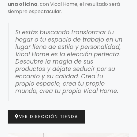
una oficina
, con Vical Home, el resultado será
siempre espectacular.
Si estás buscando transformar tu
hogar o tu espacio de trabajo en un
lugar lleno de estilo y personalidad,
Vical Home es la elección perfecta.
Descubre la magia de sus
productos y déjate seducir por su
encanto y su calidad. Crea tu
propio espacio, crea tu propio
mundo, crea tu propio Vical Home.
VER DIRECCIÓN TIENDA