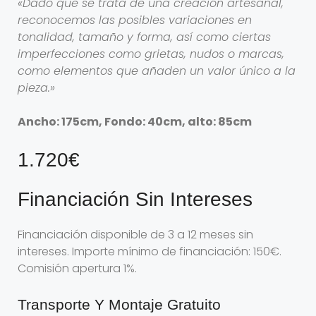
«Dado que se trata de una creación artesanal,
reconocemos las posibles variaciones en
tonalidad, tamaño y forma, así como ciertas
imperfecciones como grietas, nudos o marcas,
como elementos que añaden un valor único a la
pieza.»
Ancho: 175cm, Fondo: 40cm, alto: 85cm
1.720€
Financiación Sin Intereses
Financiación disponible de 3 a 12 meses sin
intereses. Importe mínimo de financiación: 150€.
Comisión apertura 1%.
Transporte Y Montaje Gratuito