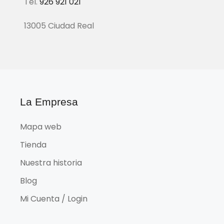
Tel.
926 921 021
13005 Ciudad Real
La Empresa
Mapa web
Tienda
Nuestra historia
Blog
Mi Cuenta / Login