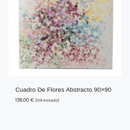
Cuadro De Flores Abstracto 90×90
138,00
€
(IVA incluido)