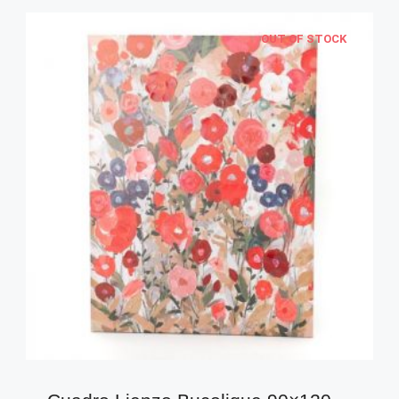
OUT OF STOCK