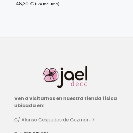
48,30
€
(IVA incluido)
Ven a visitarnos en nuestra tienda física
ubicada en:
C/ Alonso Céspedes de Guzmán, 7