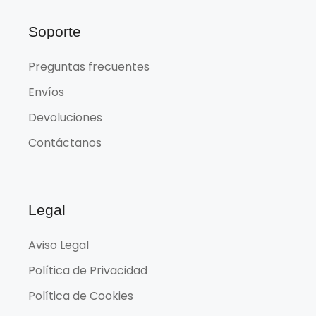
Soporte
Preguntas frecuentes
Envíos
Devoluciones
Contáctanos
Legal
Aviso Legal
Política de Privacidad
Política de Cookies