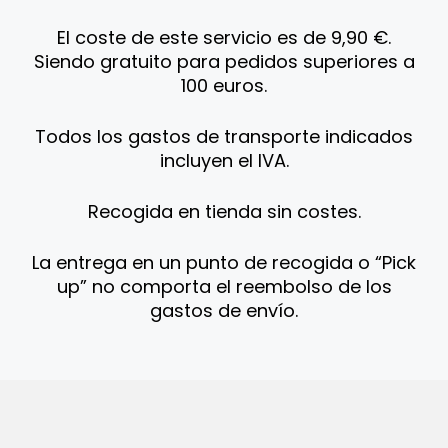
El coste de este servicio es de 9,90 €.
Siendo gratuito para pedidos superiores a
100 euros.
Todos los gastos de transporte indicados
incluyen el IVA.
Recogida en tienda sin costes.
La entrega en un punto de recogida o “Pick
up” no comporta el reembolso de los
gastos de envío.