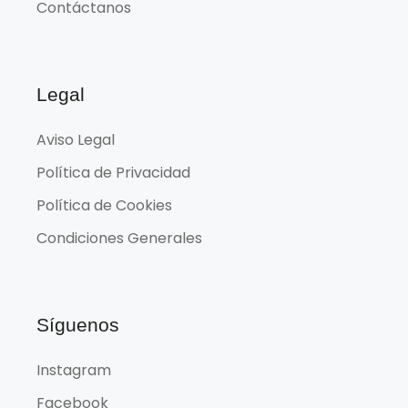
Contáctanos
Legal
Aviso Legal
Política de Privacidad
Política de Cookies
Condiciones Generales
Síguenos
Instagram
Facebook