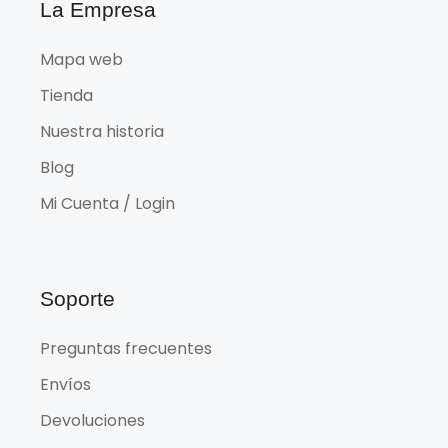
La Empresa
Mapa web
Tienda
Nuestra historia
Blog
Mi Cuenta / Login
Soporte
Preguntas frecuentes
Envíos
Devoluciones