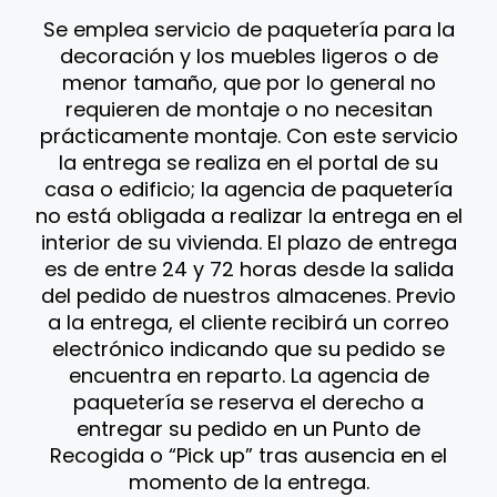
Se emplea servicio de paquetería para la
decoración y los muebles ligeros o de
menor tamaño, que por lo general no
requieren de montaje o no necesitan
prácticamente montaje. Con este servicio
la entrega se realiza en el portal de su
casa o edificio; la agencia de paquetería
no está obligada a realizar la entrega en el
interior de su vivienda. El plazo de entrega
es de entre 24 y 72 horas desde la salida
del pedido de nuestros almacenes. Previo
a la entrega, el cliente recibirá un correo
electrónico indicando que su pedido se
encuentra en reparto. La agencia de
paquetería se reserva el derecho a
entregar su pedido en un Punto de
Recogida o “Pick up” tras ausencia en el
momento de la entrega.