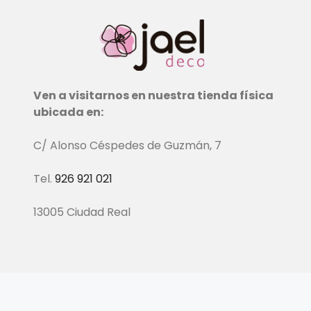
Ven a visitarnos en nuestra tienda física
ubicada en:
C/ Alonso Céspedes de Guzmán, 7
Tel.
926 921 021
13005 Ciudad Real