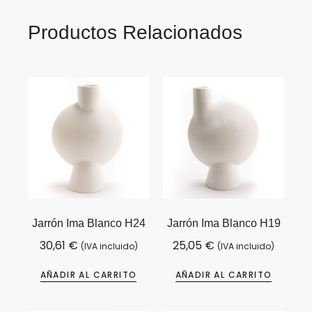
Productos Relacionados
Jarrón Ima Blanco H24
Jarrón Ima Blanco H19
30,61
€
25,05
€
(IVA incluido)
(IVA incluido)
AÑADIR AL CARRITO
AÑADIR AL CARRITO