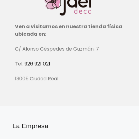
Ven a visitarnos en nuestra tienda física
ubicada en:
C/ Alonso Céspedes de Guzmán, 7
Tel.
926 921 021
13005 Ciudad Real
La Empresa