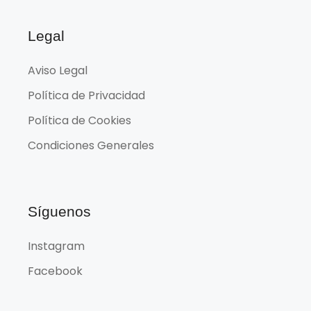
Legal
Aviso Legal
Política de Privacidad
Política de Cookies
Condiciones Generales
Síguenos
Instagram
Facebook