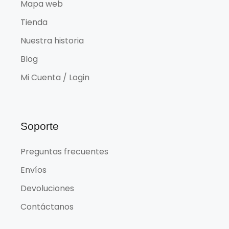
Mapa web
Tienda
Nuestra historia
Blog
Mi Cuenta / Login
Soporte
Preguntas frecuentes
Envíos
Devoluciones
Contáctanos