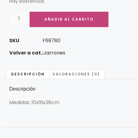
Hay existencias
AÑADIR AL CARRITO
SKU
F69780
Volver a cat.:
Jarrones
DESCRIPCIÓN
VALORACIONES (0)
Descripción
Medidas: 10x16x38cm