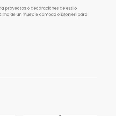
ra proyectos o decoraciones de estilo
encima de un mueble cómoda o sifonier, para