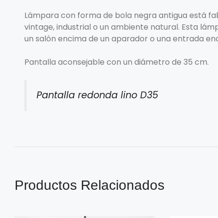
Lámpara con forma de bola negra antigua está fab
vintage, industrial o un ambiente natural. Esta lá
un salón encima de un aparador o una entrada enc
Pantalla aconsejable con un diámetro de 35 cm.
Pantalla redonda lino D35
Productos Relacionados