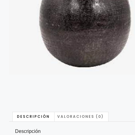
DESCRIPCIÓN
VALORACIONES (0)
Descripción