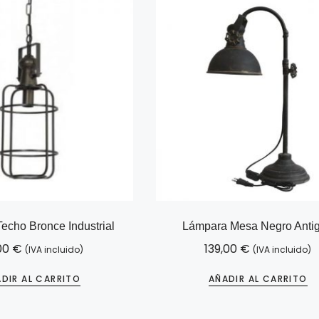
echo Bronce Industrial
Lámpara Mesa Negro Anti
00
€
139,00
€
(IVA incluido)
(IVA incluido)
DIR AL CARRITO
AÑADIR AL CARRITO