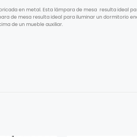
ricada en metal. Esta lámpara de mesa resulta ideal pa
mpara de mesa resulta ideal para iluminar un dormitorio 
ima de un mueble auxiliar.