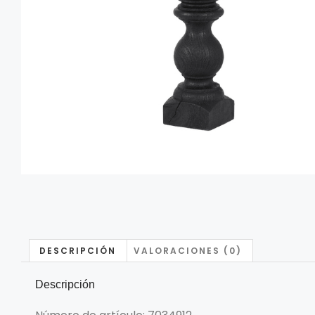
DESCRIPCIÓN
VALORACIONES (0)
Descripción