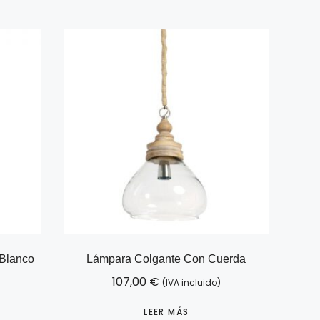
Blanco
Lámpara Colgante Con Cuerda
107,00
€
(IVA incluido)
LEER MÁS