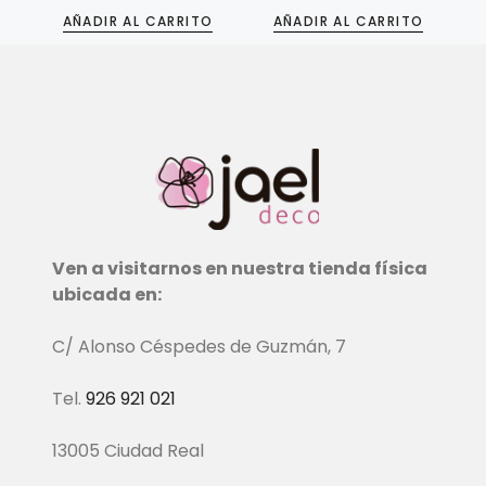
AÑADIR AL CARRITO
AÑADIR AL CARRITO
Ven a visitarnos en nuestra tienda física
ubicada en:
C/ Alonso Céspedes de Guzmán, 7
Tel.
926 921 021
13005 Ciudad Real