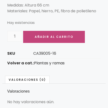
Medidas: Altura 66 cm
Materiales: Papel, hierro, PE, fibra de polietileno
Hay existencias
AÑADIR AL CARRITO
SKU
CA39005-16
Volver a cat.:
Plantas y ramas
VALORACIONES (0)
Valoraciones
No hay valoraciones aún.