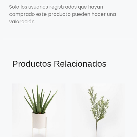
Solo los usuarios registrados que hayan
comprado este producto pueden hacer una
valoración.
Productos Relacionados