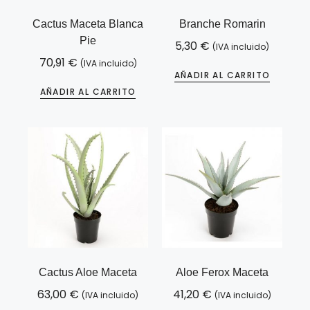
Cactus Maceta Blanca
Branche Romarin
Pie
5,30
€
(IVA incluido)
70,91
€
(IVA incluido)
AÑADIR AL CARRITO
AÑADIR AL CARRITO
Cactus Aloe Maceta
Aloe Ferox Maceta
63,00
€
41,20
€
(IVA incluido)
(IVA incluido)