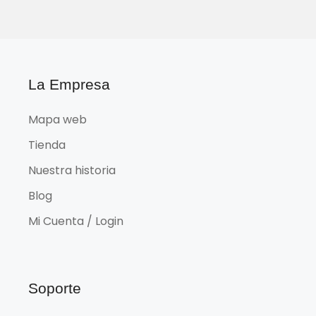
La Empresa
Mapa web
Tienda
Nuestra historia
Blog
Mi Cuenta / Login
Soporte