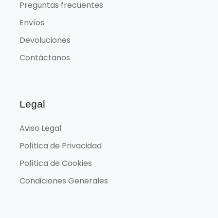
Preguntas frecuentes
Envíos
Devoluciones
Contáctanos
Legal
Aviso Legal
Política de Privacidad
Política de Cookies
Condiciones Generales