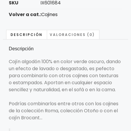
SKU
IX601684
Volver a cat.:
Cojines
DESCRIPCIÓN
VALORACIONES (0)
Descripción
Cojín algodón 100% en color verde oscuro, dando
un efecto de lavado o desgastado, es pefecto
para combinarlo con otros cojines con texturas
o estampados. Aportan en cualquier espacio
sencillez y naturalidad, en el sofá o en la cama.
Podrías combinarlos entre otros con los cojines
de la colección Roma, colección Otoño o con el
cojín Brocant…