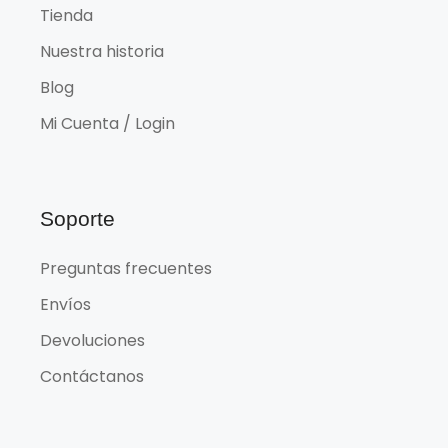
Tienda
Nuestra historia
Blog
Mi Cuenta / Login
Soporte
Preguntas frecuentes
Envíos
Devoluciones
Contáctanos