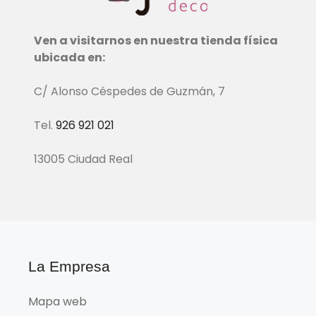
Ven a visitarnos en nuestra tienda física
ubicada en:
C/ Alonso Céspedes de Guzmán, 7
Tel.
926 921 021
13005 Ciudad Real
La Empresa
Mapa web