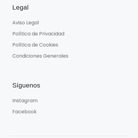
Legal
Aviso Legal
Política de Privacidad
Política de Cookies
Condiciones Generales
Síguenos
Instagram
Facebook