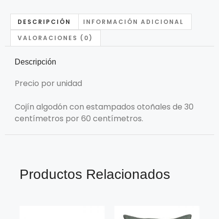
DESCRIPCIÓN
INFORMACIÓN ADICIONAL
VALORACIONES (0)
Descripción
Precio por unidad
Cojín algodón con estampados otoñales de 30
centímetros por 60 centímetros.
Productos Relacionados