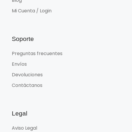
Blog
Mi Cuenta / Login
Soporte
Preguntas frecuentes
Envíos
Devoluciones
Contáctanos
Legal
Aviso Legal