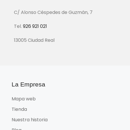
C/ Alonso Céspedes de Guzmán, 7
Tel.
926 921 021
13005 Ciudad Real
La Empresa
Mapa web
Tienda
Nuestra historia