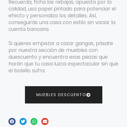
Recuerda, ficha las rebajas, apuesta por la
calidad, usa papel pintado para potenciar el
efecto y personaliza los detalles. Así,
conseguirás una casa con estilo sin vaciar la
cuenta bancaria.
Si quieres empezar a cazar gangas, pásate
por nuestra sección de muebles con
duescuento y encuentra esas piezas que
harán que tu casa luzca espectacular sin que
el bolsillo sufra.
MUEBLES DESCUENTO