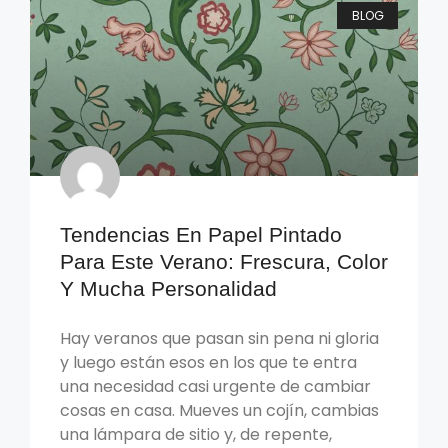
BLOG
Tendencias En Papel Pintado
Para Este Verano: Frescura, Color
Y Mucha Personalidad
Hay veranos que pasan sin pena ni gloria
y luego están esos en los que te entra
una necesidad casi urgente de cambiar
cosas en casa. Mueves un cojín, cambias
una lámpara de sitio y, de repente,