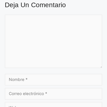
Deja Un Comentario