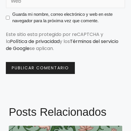
Guarda mi nombre, correo electrónico y web en este
navegador para la próxima vez que comente.
Este sitio esta protegido por reCAPTCHA y
la
Política de privacidad
y los
Términos del servicio
de Google
se aplican.
Posts Relacionados