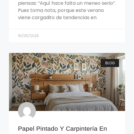
piensas: “Aquí hace falta un meneo serio”.
Pues toma nota, porque este verano
viene cargadito de tendencias en
15/05/2026
BLOG
Papel Pintado Y Carpintería En