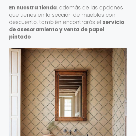
En nuestra tienda
, además de las opciones
que tienes en la sección de muebles con
descuento, también encontrarás el
servicio
de asesoramiento y venta de papel
pintado
.