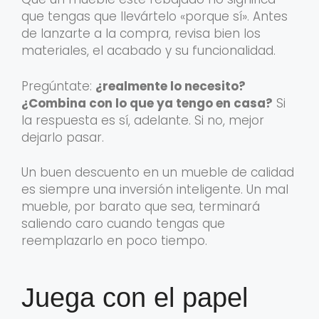
que tengas que llevártelo «porque sí». Antes
de lanzarte a la compra, revisa bien los
materiales, el acabado y su funcionalidad.
Pregúntate:
¿realmente lo necesito?
¿Combina con lo que ya tengo en casa?
Si
la respuesta es sí, adelante. Si no, mejor
dejarlo pasar.
Un buen descuento en un mueble de calidad
es siempre una inversión inteligente. Un mal
mueble, por barato que sea, terminará
saliendo caro cuando tengas que
reemplazarlo en poco tiempo.
Juega con el papel