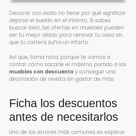
Decorar con estilo no tiene por qué significar
dejarse el sueldo en el intento. Si sabes
buscar bien, las ofertas en muebles pueden
ser tu mejor aliado para renovar tu casa sin
que tu cartera sufra un infarto.
Así que, toma nota, porque te vamos a
contar cómo sacarle el máximo partido a los
muebles con descuento
y conseguir una
decoración de revista sin gastar de más.
Ficha los descuentos
antes de necesitarlos
Uno de los errores más comunes es esperar