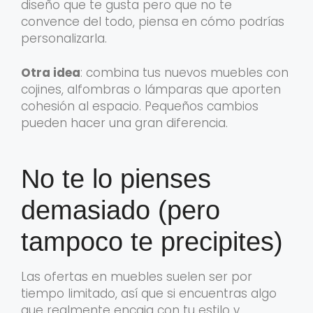
diseño que te gusta pero que no te
convence del todo, piensa en cómo podrías
personalizarla.
Otra idea
: combina tus nuevos muebles con
cojines, alfombras o lámparas que aporten
cohesión al espacio. Pequeños cambios
pueden hacer una gran diferencia.
No te lo pienses
demasiado (pero
tampoco te precipites)
Las ofertas en muebles suelen ser por
tiempo limitado, así que si encuentras algo
que realmente encaja con tu estilo y