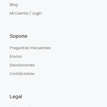
Blog
Mi Cuenta / Login
Soporte
Preguntas frecuentes
Envíos
Devoluciones
Contáctanos
Legal