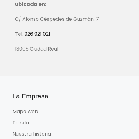
ubicada en:
C/ Alonso Céspedes de Guzmán, 7
Tel.
926 921 021
13005 Ciudad Real
La Empresa
Mapa web
Tienda
Nuestra historia