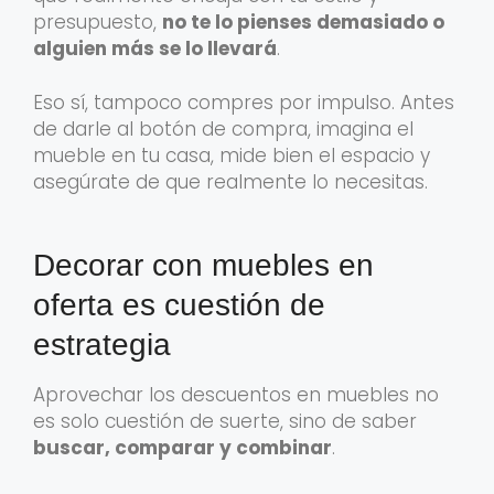
presupuesto,
no te lo pienses demasiado o
alguien más se lo llevará
.
Eso sí, tampoco compres por impulso. Antes
de darle al botón de compra, imagina el
mueble en tu casa, mide bien el espacio y
asegúrate de que realmente lo necesitas.
Decorar con muebles en
oferta es cuestión de
estrategia
Aprovechar los descuentos en muebles no
es solo cuestión de suerte, sino de saber
buscar, comparar y combinar
.