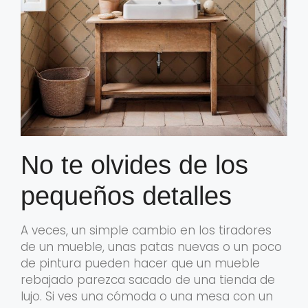
No te olvides de los
pequeños detalles
A veces, un simple cambio en los tiradores
de un mueble, unas patas nuevas o un poco
de pintura pueden hacer que un mueble
rebajado parezca sacado de una tienda de
lujo. Si ves una cómoda o una mesa con un