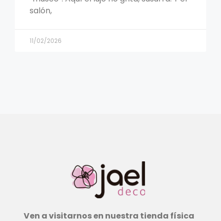
salón,
11/02/2026
Ven a visitarnos en nuestra tienda física