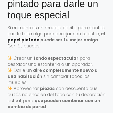
pintado para darle un
toque especial
Si encuentras un mueble bonito pero sientes
que le falta algo para encajar con tu estilo,
el
papel pintado
puede ser tu mejor amigo
.
Con él, puedes:
Crear un
fondo espectacular
para
destacar una estantería o un aparador.
Darle un
aire completamente nuevo a
una habitación
sin cambiar todos los
muebles.
Aprovechar
piezas
con descuento que
quizás no encajen del todo con tu decoración
actual, pero
que pueden combinar con un
cambio de pared
.