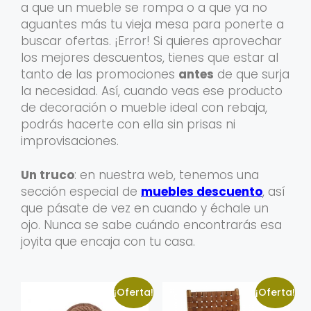
a que un mueble se rompa o a que ya no
aguantes más tu vieja mesa para ponerte a
buscar ofertas. ¡Error! Si quieres aprovechar
los mejores descuentos, tienes que estar al
tanto de las promociones
antes
de que surja
la necesidad. Así, cuando veas ese producto
de decoración o mueble ideal con rebaja,
podrás hacerte con ella sin prisas ni
improvisaciones.
Un truco
: en nuestra web, tenemos una
sección especial de
muebles descuento
, así
que pásate de vez en cuando y échale un
ojo. Nunca se sabe cuándo encontrarás esa
joyita que encaja con tu casa.
¡Oferta!
¡Oferta!