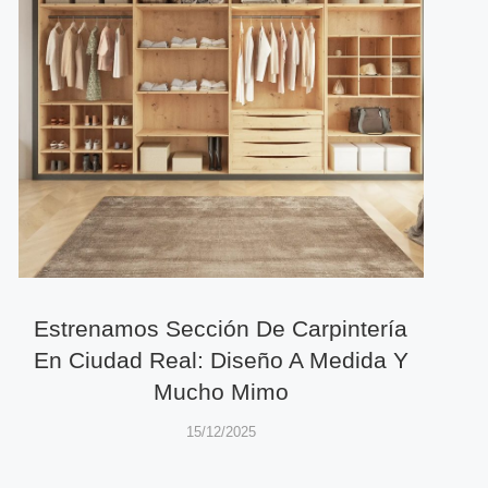
Estrenamos Sección De Carpintería
En Ciudad Real: Diseño A Medida Y
Mucho Mimo
15/12/2025