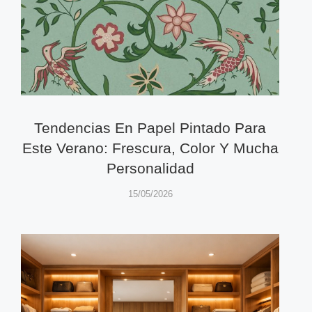
Tendencias En Papel Pintado Para
Este Verano: Frescura, Color Y Mucha
Personalidad
15/05/2026