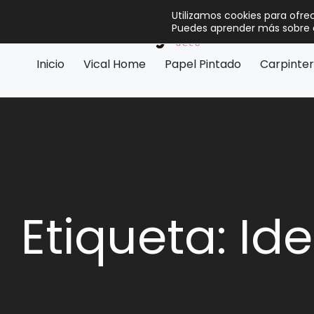
Utilizamos cookies para ofre
Puedes aprender más sobre q
Inicio
Vical Home
Papel Pintado
Carpinter
Etiqueta: Id