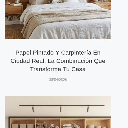
Papel Pintado Y Carpintería En
Ciudad Real: La Combinación Que
Transforma Tu Casa
08/04/2026