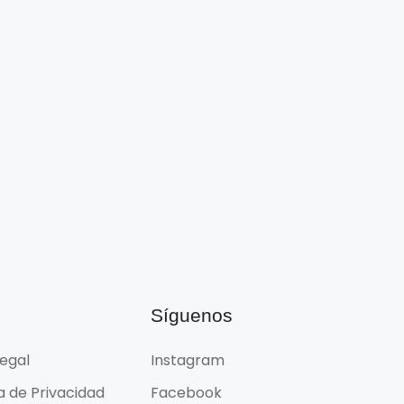
l
Síguenos
Legal
Instagram
ca de Privacidad
Facebook