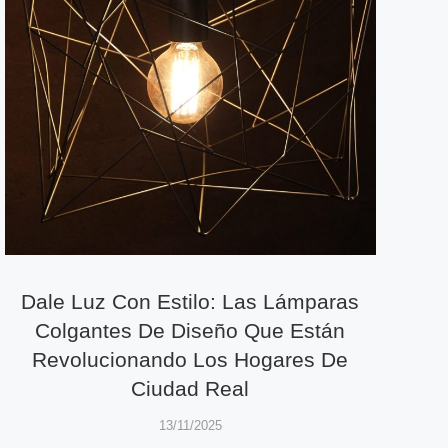
Dale Luz Con Estilo: Las Lámparas
Colgantes De Diseño Que Están
Revolucionando Los Hogares De
Ciudad Real
13/11/2025