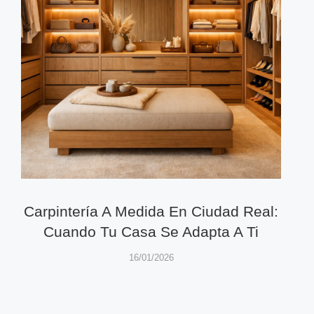
Carpintería A Medida En Ciudad Real:
Cuando Tu Casa Se Adapta A Ti
16/01/2026