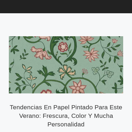
Tendencias En Papel Pintado Para Este
Verano: Frescura, Color Y Mucha
Personalidad