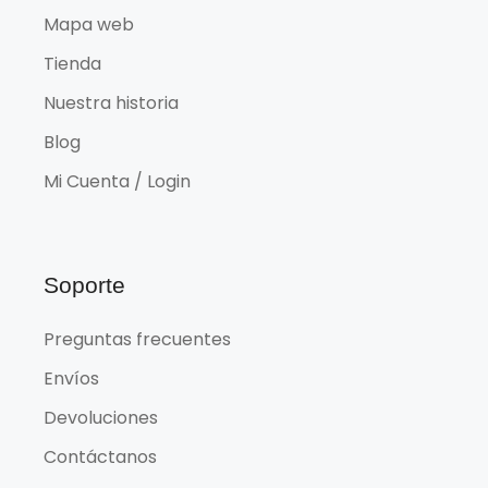
Mapa web
Tienda
Nuestra historia
Blog
Mi Cuenta / Login
Soporte
Preguntas frecuentes
Envíos
Devoluciones
Contáctanos