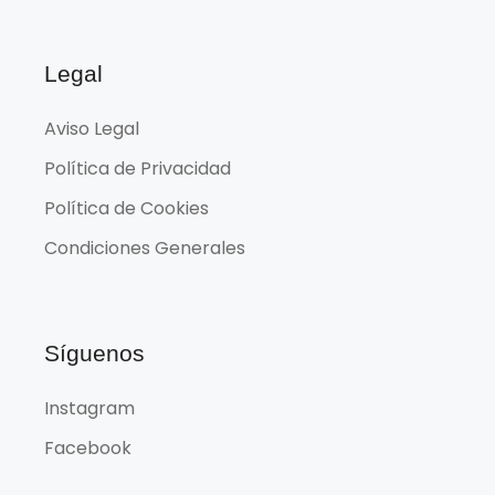
Legal
Aviso Legal
Política de Privacidad
Política de Cookies
Condiciones Generales
Síguenos
Instagram
Facebook