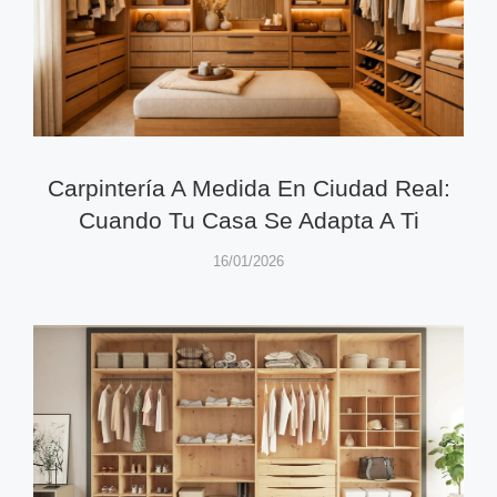
Carpintería A Medida En Ciudad Real:
Cuando Tu Casa Se Adapta A Ti
16/01/2026