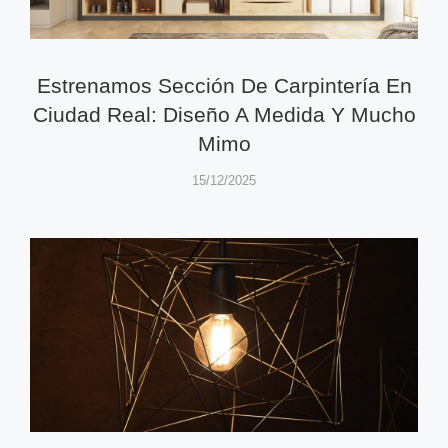
Estrenamos Sección De Carpintería En
Ciudad Real: Diseño A Medida Y Mucho
Mimo
15/12/2025