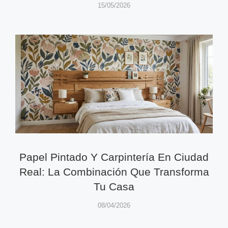
15/05/2026
Papel Pintado Y Carpintería En Ciudad
Real: La Combinación Que Transforma
Tu Casa
08/04/2026