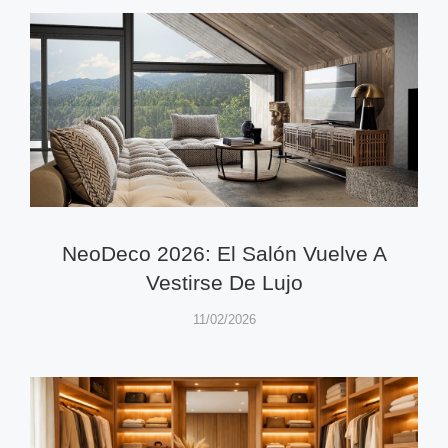
NeoDeco 2026: El Salón Vuelve A
Vestirse De Lujo
11/02/2026