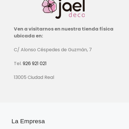
Ven a visitarnos en nuestra tienda física
ubicada en:
C/ Alonso Céspedes de Guzmán, 7
Tel.
926 921 021
13005 Ciudad Real
La Empresa