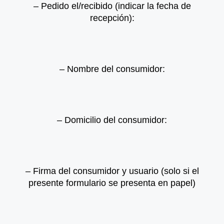
– Pedido el/recibido (indicar la fecha de
recepción):
– Nombre del consumidor:
– Domicilio del consumidor:
– Firma del consumidor y usuario (solo si el
presente formulario se presenta en papel)