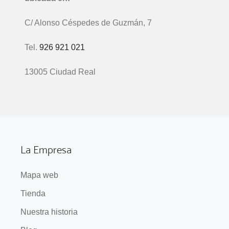
C/ Alonso Céspedes de Guzmán, 7
Tel.
926 921 021
13005 Ciudad Real
La Empresa
Mapa web
Tienda
Nuestra historia