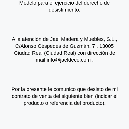
Modelo para el ejercicio del derecho de
desistimiento:
A la atención de Jael Madera y Muebles, S.L.,
C/Alonso Céspedes de Guzmán, 7 , 13005
Ciudad Real (Ciudad Real) con dirección de
mail info@jaeldeco.com :
Por la presente le comunico que desisto de mi
contrato de venta del siguiente bien (indicar el
producto o referencia del producto).