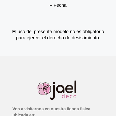
– Fecha
El uso del presente modelo no es obligatorio
para ejercer el derecho de desistimiento.
Ven a visitarnos en nuestra tienda física
ubicada en: