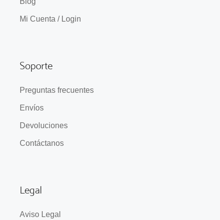
Blog
Mi Cuenta / Login
Soporte
Preguntas frecuentes
Envíos
Devoluciones
Contáctanos
Legal
Aviso Legal