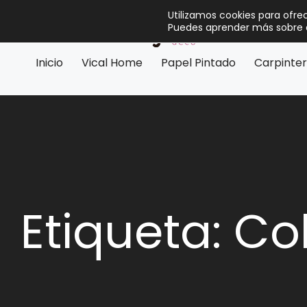
Utilizamos cookies para ofre
Puedes aprender más sobre q
Inicio
Vical Home
Papel Pintado
Carpinter
Etiqueta: C