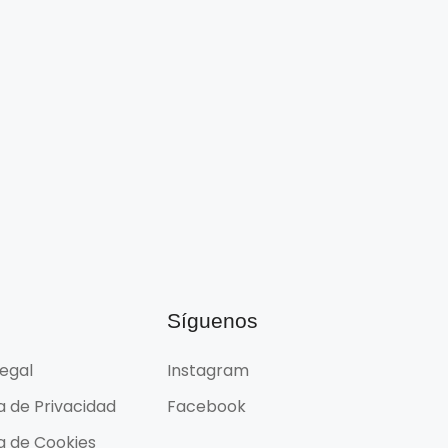
l
Síguenos
Legal
Instagram
ca de Privacidad
Facebook
ca de Cookies