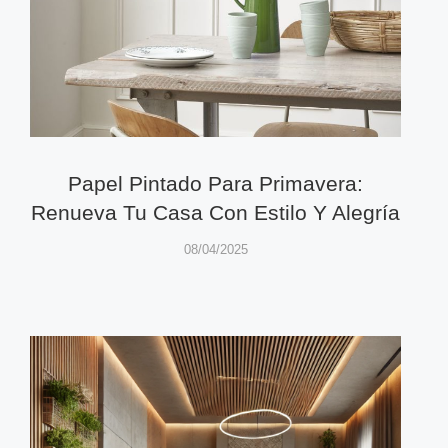
Papel Pintado Para Primavera:
Renueva Tu Casa Con Estilo Y Alegría
08/04/2025