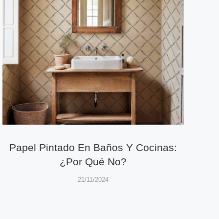
Papel Pintado En Baños Y Cocinas:
¿por Qué No?
21/11/2024