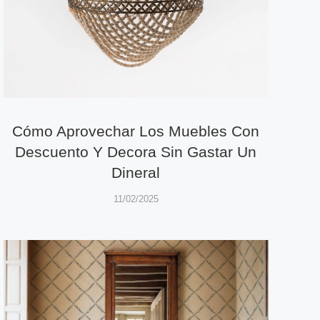
Cómo Aprovechar Los Muebles Con
Descuento Y Decora Sin Gastar Un
Dineral
11/02/2025