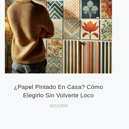
¿Papel Pintado En Casa? Cómo
Elegirlo Sin Volverte Loco
16/12/2024