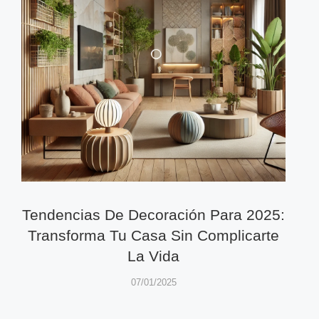
Tendencias De Decoración Para 2025:
Transforma Tu Casa Sin Complicarte
La Vida
07/01/2025