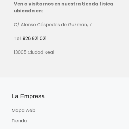
Ven a visitarnos en nuestra tienda física
ubicada en:
C/ Alonso Céspedes de Guzmán, 7
Tel.
926 921 021
13005 Ciudad Real
La Empresa
Mapa web
Tienda