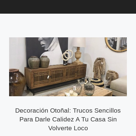
Decoración Otoñal: Trucos Sencillos
Para Darle Calidez A Tu Casa Sin
Volverte Loco