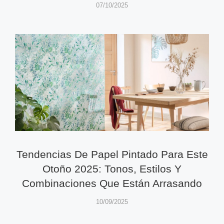
07/10/2025
Tendencias De Papel Pintado Para Este
Otoño 2025: Tonos, Estilos Y
Combinaciones Que Están Arrasando
10/09/2025