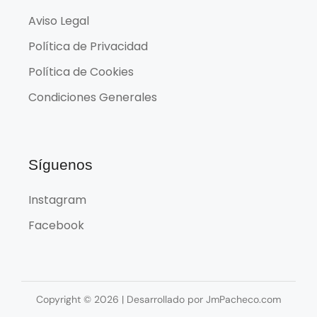
Aviso Legal
Política de Privacidad
Política de Cookies
Condiciones Generales
Síguenos
Instagram
Facebook
Copyright © 2026 | Desarrollado por JmPacheco.com