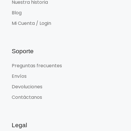
Nuestra historia
Blog
Mi Cuenta / Login
Soporte
Preguntas frecuentes
Envíos
Devoluciones
Contáctanos
Legal