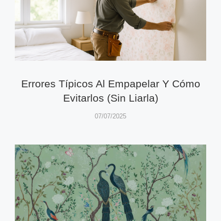
Errores Típicos Al Empapelar Y Cómo
Evitarlos (sin Liarla)
07/07/2025