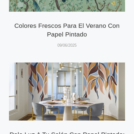
Colores Frescos Para El Verano Con
Papel Pintado
09/06/2025