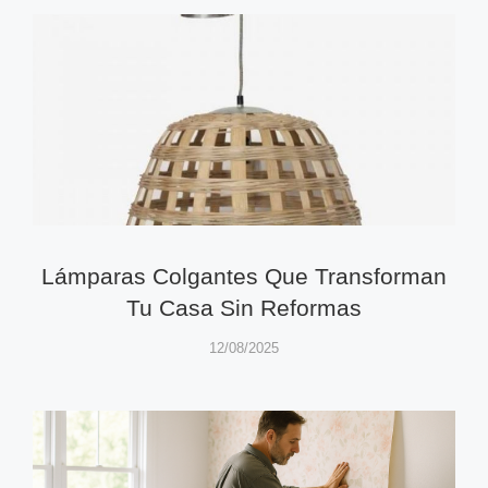
Lámparas Colgantes Que Transforman
Tu Casa Sin Reformas
12/08/2025