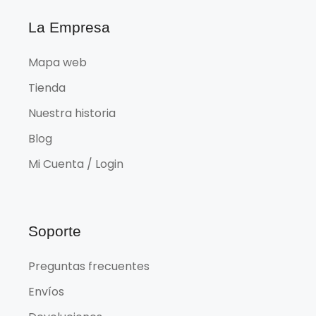
La Empresa
Mapa web
Tienda
Nuestra historia
Blog
Mi Cuenta / Login
Soporte
Preguntas frecuentes
Envíos