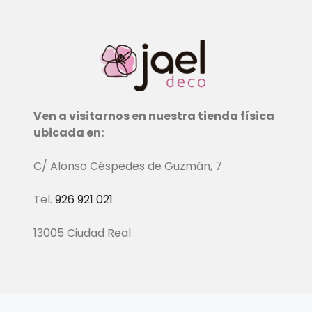
Ven a visitarnos en nuestra tienda física
ubicada en:
C/ Alonso Céspedes de Guzmán, 7
Tel.
926 921 021
13005 Ciudad Real