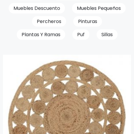
Muebles Descuento
Muebles Pequeños
Percheros
Pinturas
Plantas Y Ramas
Puf
Sillas