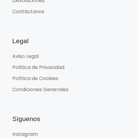
Devoluciones
Contáctanos
Legal
Aviso Legal
Política de Privacidad
Política de Cookies
Condiciones Generales
Síguenos
Instagram