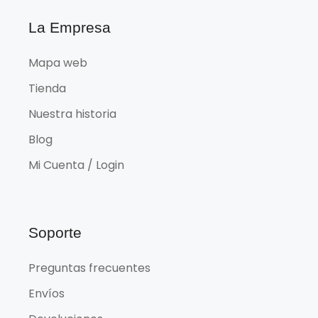
La Empresa
Mapa web
Tienda
Nuestra historia
Blog
Mi Cuenta / Login
Soporte
Preguntas frecuentes
Envíos