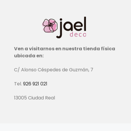
Ven a visitarnos en nuestra tienda física
ubicada en:
C/ Alonso Céspedes de Guzmán, 7
Tel.
926 921 021
13005 Ciudad Real