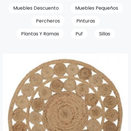
Muebles Descuento
Muebles Pequeños
Percheros
Pinturas
Plantas Y Ramas
Puf
Sillas