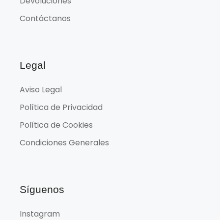
Devoluciones
Contáctanos
Legal
Aviso Legal
Política de Privacidad
Política de Cookies
Condiciones Generales
Síguenos
Instagram