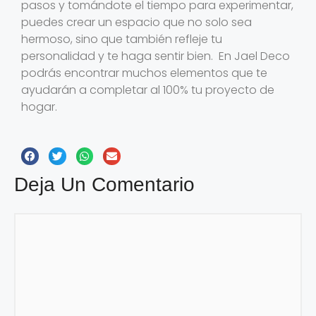
pasos y tomándote el tiempo para experimentar,
puedes crear un espacio que no solo sea
hermoso, sino que también refleje tu
personalidad y te haga sentir bien. En Jael Deco
podrás encontrar muchos elementos que te
ayudarán a completar al 100% tu proyecto de
hogar.
Deja Un Comentario