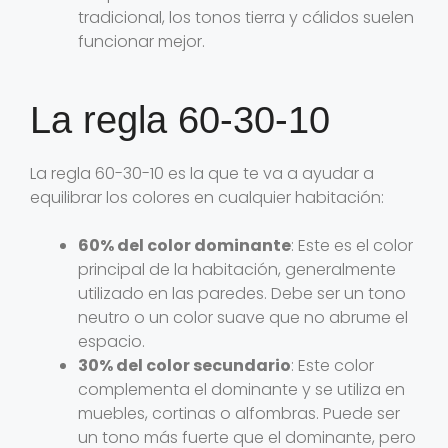
tradicional, los tonos tierra y cálidos suelen
funcionar mejor.
La regla 60-30-10
La regla 60-30-10 es la que te va a ayudar a
equilibrar los colores en cualquier habitación:
60% del color dominante
: Este es el color
principal de la habitación, generalmente
utilizado en las paredes. Debe ser un tono
neutro o un color suave que no abrume el
espacio.
30% del color secundario
: Este color
complementa el dominante y se utiliza en
muebles, cortinas o alfombras. Puede ser
un tono más fuerte que el dominante, pero