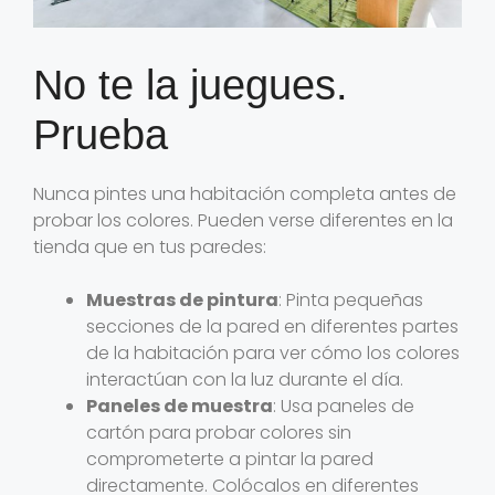
No te la juegues.
Prueba
Nunca pintes una habitación completa antes de
probar los colores. Pueden verse diferentes en la
tienda que en tus paredes:
Muestras de pintura
: Pinta pequeñas
secciones de la pared en diferentes partes
de la habitación para ver cómo los colores
interactúan con la luz durante el día.
Paneles de muestra
: Usa paneles de
cartón para probar colores sin
comprometerte a pintar la pared
directamente. Colócalos en diferentes