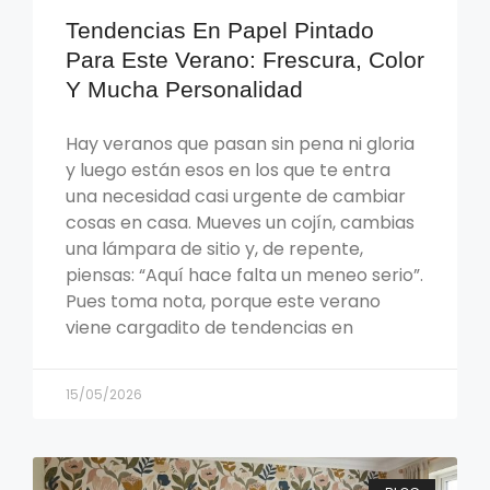
Tendencias En Papel Pintado
Para Este Verano: Frescura, Color
Y Mucha Personalidad
Hay veranos que pasan sin pena ni gloria
y luego están esos en los que te entra
una necesidad casi urgente de cambiar
cosas en casa. Mueves un cojín, cambias
una lámpara de sitio y, de repente,
piensas: “Aquí hace falta un meneo serio”.
Pues toma nota, porque este verano
viene cargadito de tendencias en
15/05/2026