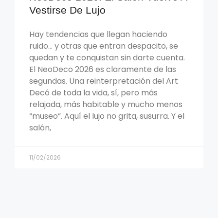
Vestirse De Lujo
Hay tendencias que llegan haciendo
ruido… y otras que entran despacito, se
quedan y te conquistan sin darte cuenta.
El NeoDeco 2026 es claramente de las
segundas. Una reinterpretación del Art
Decó de toda la vida, sí, pero más
relajada, más habitable y mucho menos
“museo”. Aquí el lujo no grita, susurra. Y el
salón,
11/02/2026