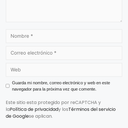
Guarda mi nombre, correo electrónico y web en este
navegador para la próxima vez que comente.
Este sitio esta protegido por reCAPTCHA y
la
Política de privacidad
y los
Términos del servicio
de Google
se aplican.