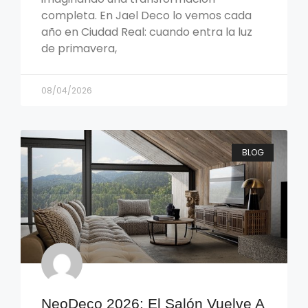
completa. En Jael Deco lo vemos cada
año en Ciudad Real: cuando entra la luz
de primavera,
08/04/2026
BLOG
NeoDeco 2026: El Salón Vuelve A