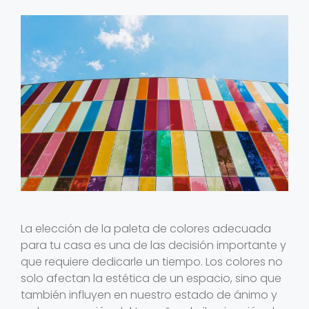
La elección de la paleta de colores adecuada
para tu casa es una de las decisión importante y
que requiere dedicarle un tiempo. Los colores no
solo afectan la estética de un espacio, sino que
también influyen en nuestro estado de ánimo y