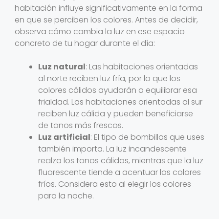
habitación influye significativamente en la forma
en que se perciben los colores. Antes de decidir,
observa cómo cambia la luz en ese espacio
concreto de tu hogar durante el día:
Luz natural
: Las habitaciones orientadas
al norte reciben luz fría, por lo que los
colores cálidos ayudarán a equilibrar esa
frialdad. Las habitaciones orientadas al sur
reciben luz cálida y pueden beneficiarse
de tonos más frescos.
Luz artificial
: El tipo de bombillas que uses
también importa. La luz incandescente
realza los tonos cálidos, mientras que la luz
fluorescente tiende a acentuar los colores
fríos. Considera esto al elegir los colores
para la noche.