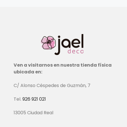
Ven a visitarnos en nuestra tienda física
ubicada en:
C/ Alonso Céspedes de Guzmán, 7
Tel.
926 921 021
13005 Ciudad Real