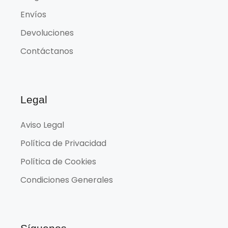
Envíos
Devoluciones
Contáctanos
Legal
Aviso Legal
Política de Privacidad
Política de Cookies
Condiciones Generales