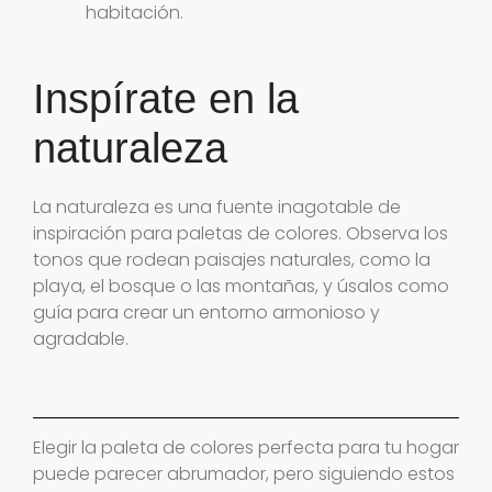
habitación.
Inspírate en la
naturaleza
La naturaleza es una fuente inagotable de
inspiración para paletas de colores. Observa los
tonos que rodean paisajes naturales, como la
playa, el bosque o las montañas, y úsalos como
guía para crear un entorno armonioso y
agradable.
Elegir la paleta de colores perfecta para tu hogar
puede parecer abrumador, pero siguiendo estos