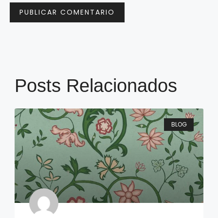
Posts Relacionados
BLOG