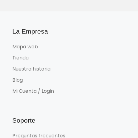
La Empresa
Mapa web
Tienda
Nuestra historia
Blog
Mi Cuenta / Login
Soporte
Preguntas frecuentes