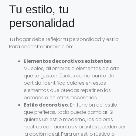
Tu estilo, tu
personalidad
Tu hogar debe reflejar tu personalidad y estilo.
Para encontrar inspiración:
Elementos decorativos existentes
:
Muebles, alfombras o elementos de arte
que te gustan. Úsalos como punto de
partida. Identifica colores en estos
elementos que puedas repetir en las
paredes o en otros accesorios.
Estilo decorativo
: En función del estilo
que prefieras, todo puede cambiar. Si
quieres un estilo moderno, los colores
neutros con acentos vibrantes pueden ser
la opción ideal. Para un estilo rústico o