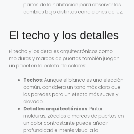
partes de la habitación para observar los
cambios bajo distintas condiciones de luz.
El techo y los detalles
El techo y los detalles arquitectónicos como
molduras y marcos de puertas también juegan
un papel en la paleta de colores:
Techos
: Aunque el blanco es una elección
común, considera un tono más claro que
las paredes para un efecto más suave y
elevado.
Detalles arquitectónicos
: Pintar
molduras, zócalos o marcos de puertas en
un color contrastante puede añadir
profundidad e interés visual a la