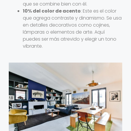
que se combine bien con él.
10% del color de acento
: Este es el color
que agrega contraste y dinamismo. Se usa
en detalles decorativos como cojines,
lámparas o elementos de arte. Aquí
puedes ser más atrevido y elegir un tono
vibrante.